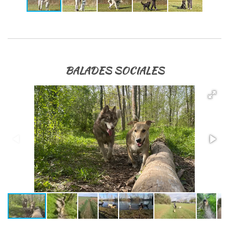
BALADES SOCIALES