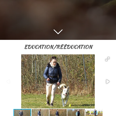
EDUCATION/RÉÉDUCATION