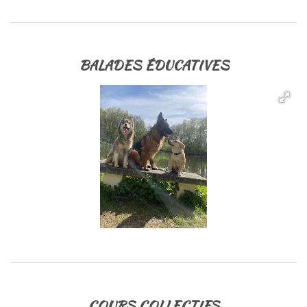
BALADES ÉDUCATIVES
COURS COLLECTIFS