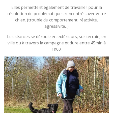
Elles permettent également de travailler pour la
résolution de problématiques rencontrés avec votre
chien. (trouble du comportement, réactivité,
agressivité...)
Les séances se déroule en extérieurs, sur terrain, en
ville ou à travers la campagne et dure entre 45min à
1h00.