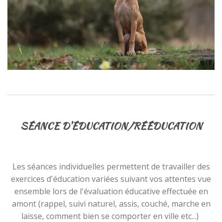
SÉANCE D'ÉDUCATION/RÉÉDUCATION
Les séances individuelles permettent de travailler des
exercices d'éducation variées suivant vos attentes vue
ensemble lors de l'évaluation éducative effectuée en
amont (rappel, suivi naturel, assis, couché, marche en
laisse, comment bien se comporter en ville etc...)