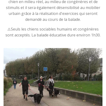
chien en milieu réel, au milieu de congénères et de
stimulis et il sera également désensibilisé au mobilier
urbain grâce à la réalisation d'exercices qui seront
demandé au cours de la balade.
⚠️Seuls les chiens sociables humains et congénères
sont acceptés. La balade éducative dure environ 1h30.