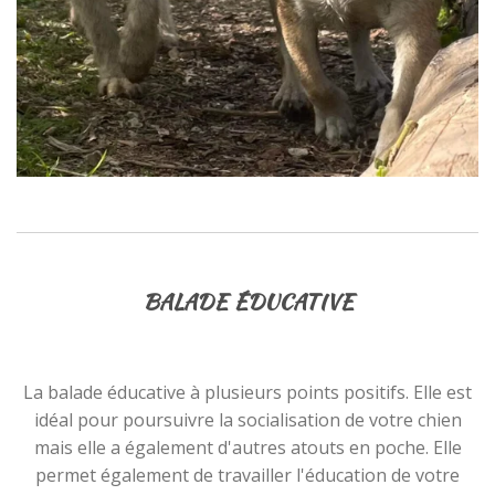
BALADE ÉDUCATIVE
La balade éducative à plusieurs points positifs. Elle est
idéal pour poursuivre la socialisation de votre chien
mais elle a également d'autres atouts en poche. Elle
permet également de travailler l'éducation de votre