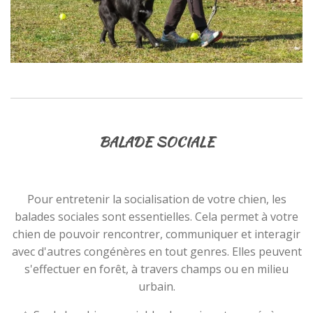
BALADE SOCIALE
Pour entretenir la socialisation de votre chien, les
balades sociales sont essentielles. Cela permet à votre
chien de pouvoir rencontrer, communiquer et interagir
avec d'autres congénères en tout genres. Elles peuvent
s'effectuer en forêt, à travers champs ou en milieu
urbain.