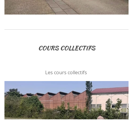
COURS COLLECTIFS
Les cours collectifs