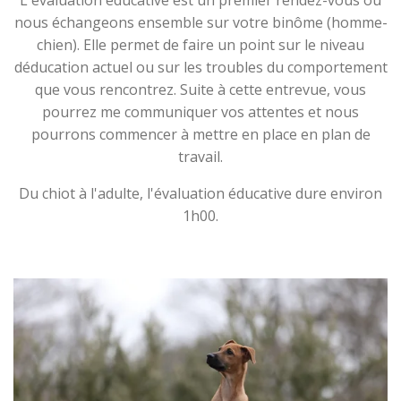
nous échangeons ensemble sur votre binôme (homme-
chien). Elle permet de faire un point sur le niveau
déducation actuel ou sur les troubles du comportement
que vous rencontrez. Suite à cette entrevue, vous
pourrez me communiquer vos attentes et nous
pourrons commencer à mettre en place en plan de
travail.
Du chiot à l'adulte, l'évaluation éducative dure environ
1h00.